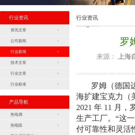
行业资讯
行业资讯
资讯文章
罗
公司新闻
行业新闻
来源：
上海
技术文章
行业文章
罗姆（德国达
行业标准
海扩建宝克力（美
产品导航
2021 年 1
热电偶
生产工厂。“这
热电阻
付可靠性和灵活性