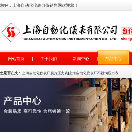
您好，上海自动化仪表自仪销售网欢迎您！
网站首页
关于我们
新闻中心
产品中心
您是否在找：
上海自动化仪表厂膜片压力表
|
上海自动化仪表厂不锈钢压力表
|