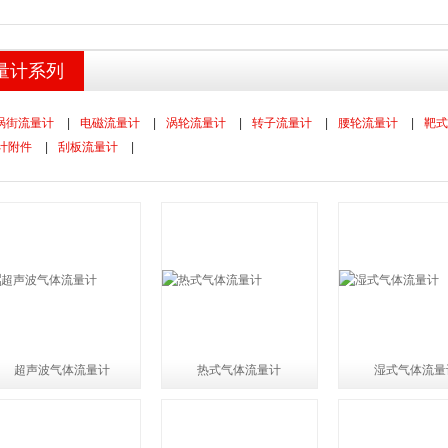
量计系列
涡街流量计
|
电磁流量计
|
涡轮流量计
|
转子流量计
|
腰轮流量计
|
靶式
计附件
|
刮板流量计
|
超声波气体流量计
热式气体流量计
湿式气体流量