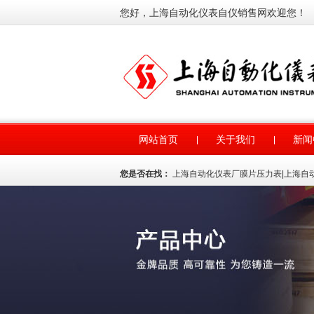
您好，上海自动化仪表自仪销售网欢迎您！
网站首页
关于我们
新闻
您是否在找：
上海自动化仪表厂膜片压力表
|
上海自