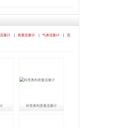
流量计
|
质量流量计
|
气体流量计
|
流
计
科里奥利质量流量计