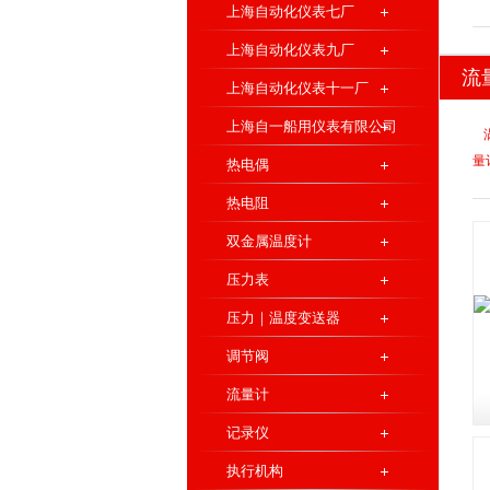
上海自动化仪表七厂
上海自动化仪表九厂
流
上海自动化仪表十一厂
上海自一船用仪表有限公司
量
热电偶
热电阻
双金属温度计
压力表
压力｜温度变送器
调节阀
流量计
记录仪
执行机构