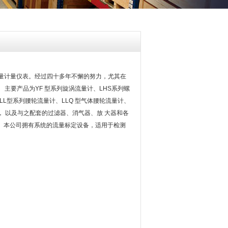
流量计量仪表。经过四十多年不懈的努力，尤其在
主要产品为YF 型系列旋涡流量计、LHS系列螺
LL型系列腰轮流量计、LLQ 型气体腰轮流量计、
， 以及与之配套的过滤器、消气器、放 大器和各
 本公司拥有系统的流量标定设备，适用于检测