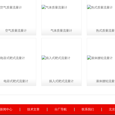
空气质量流量计
气体质量流量计
热式质量流量
电容式靶式流量计
插入式靶式流量计
液体腰轮流量
新闻中心
技术文章
分厂导航
联系我们
北京