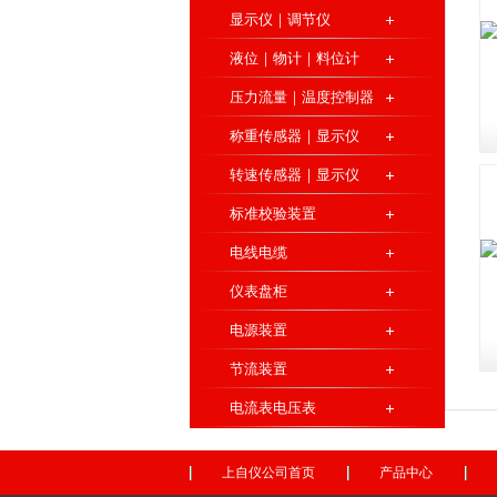
显示仪｜调节仪
液位｜物计｜料位计
压力流量｜温度控制器
称重传感器｜显示仪
转速传感器｜显示仪
标准校验装置
电线电缆
仪表盘柜
电源装置
节流装置
电流表电压表
上自仪公司首页
产品中心