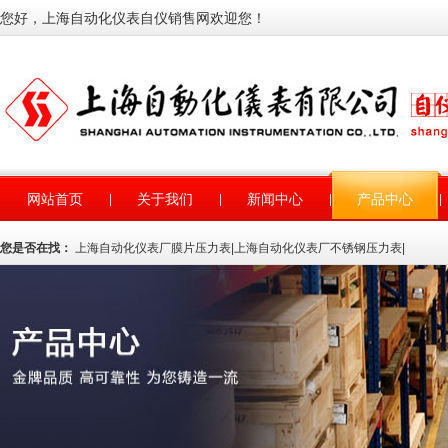
您好，上海自动化仪表自仪销售网欢迎您！
网站首页
关于我们
新闻中心
产品中心
您是否在找：
上海自动化仪表厂膜片压力表
|
上海自动化仪表厂不锈钢压力表
|