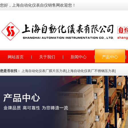
您好，上海自动化仪表自仪销售网欢迎您！
网站首页
关于我们
新闻中心
产品中心
您是否在找：
上海自动化仪表厂膜片压力表
|
上海自动化仪表厂不锈钢压力表
|