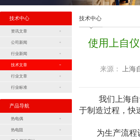
技术中心
技术中心
资讯文章
使用上自仪
公司新闻
行业新闻
技术文章
来源：
上海
行业文章
行业标准
我们上海自动化
产品导航
于制造过程，快
热电偶
热电阻
为生产流程设计