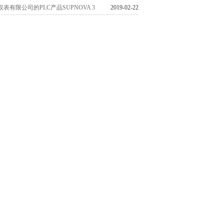
表有限公司的PLC产品SUPNOVA 3
2019-02-22