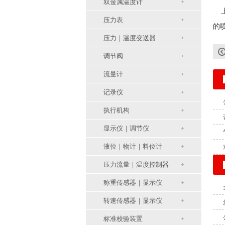
双金属温度计
上
压力表
的喷
压力｜温度变送器
调节阀
流量计
记录仪
执行机构
显示仪｜调节仪
液位｜物计｜料位计
压力流量｜温度控制器
称重传感器｜显示仪
转速传感器｜显示仪
标准校验装置