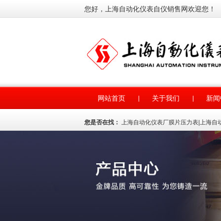
您好，上海自动化仪表自仪销售网欢迎您！
网站首页
关于我们
新闻
您是否在找：
上海自动化仪表厂膜片压力表
|
上海自