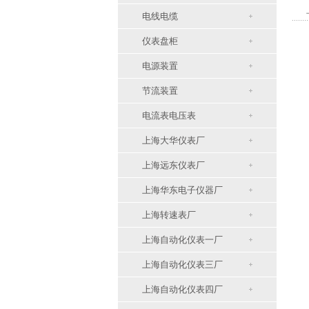
电线电缆
仪表盘柜
电源装置
节流装置
电流表电压表
上海大华仪表厂
上海远东仪表厂
上海华东电子仪器厂
上海转速表厂
上海自动化仪表一厂
上海自动化仪表三厂
上海自动化仪表四厂