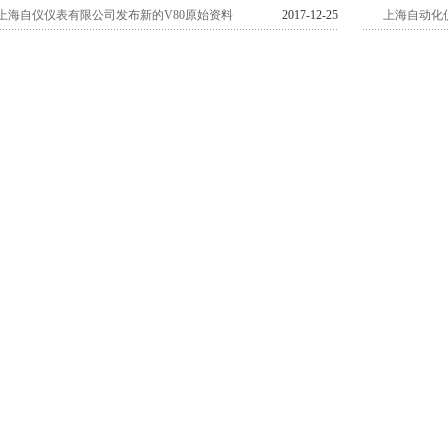
上海自仪仪表有限公司发布新的V80原始资料
2017-12-25
上海自动化仪